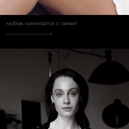
любовь начинается с семьи!