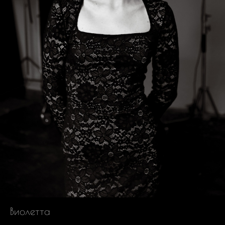
Виолетта