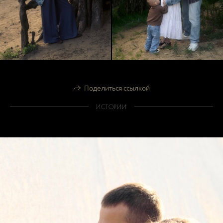
Поделиться ссылкой
ИСТОРИИ