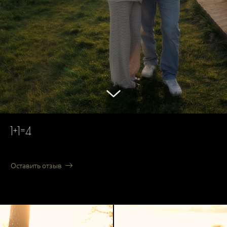
1+1=4
Оставить отзыв