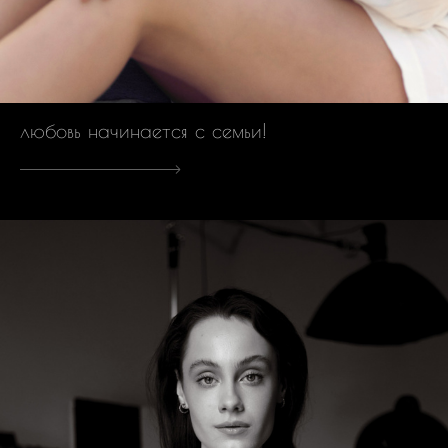
любовь начинается с семьи!