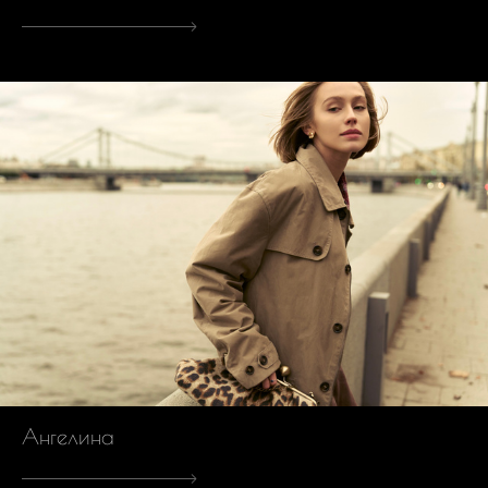
Ангелина