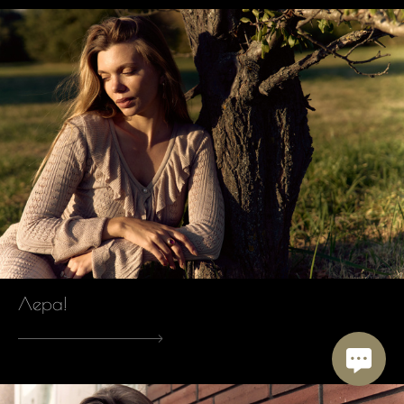
Лера!