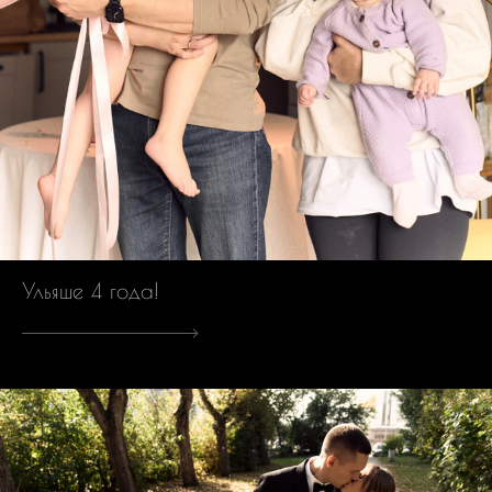
Ульяше 4 года!