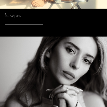
Валерия