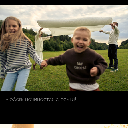
любовь начинается с семьи!