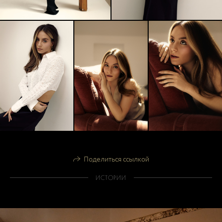
Поделиться ссылкой
ИСТОРИИ