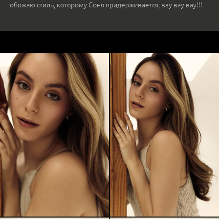
обожаю стиль, которому Соня придерживается, вау вау вау!!!