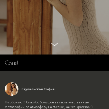
Соня!
Ступальская Софья
Ну обожаю!!! Спасибо большое за такие чувственные
фотографии, за атмосферу на съемке, как же красиво. Я