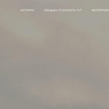
ИСТОРИИ
СВАДЬБА! СТОИМОСТЬ ТУТ
ФОТОПРОЕК